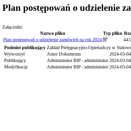
Plan postępowań o udzielenie z
Załączniki:
Nazwa pliku
Typ pliku
Ro
Plan postępowań o udzielenie zamówień na rok 2024
44.
Podmiot publikujący
Zakład Pielęgnacyjno-Opiekuńczy w Stalowe
Wytworzył
Autor Dokumentu
2024-03-04
Publikujący
Administrator BIP - administrator
2024-03-04
Modyfikacja
Administrator BIP - administrator
2024-03-04