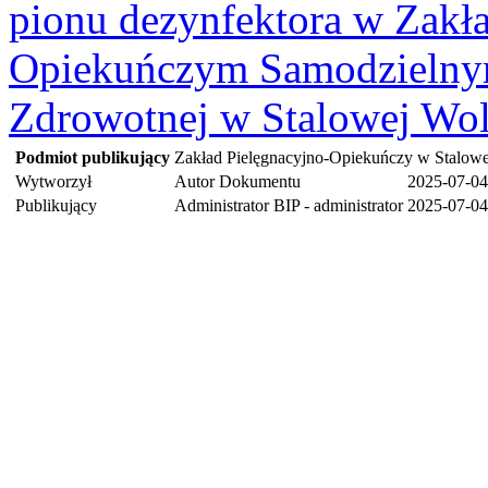
pionu dezynfektora w Zakła
Opiekuńczym Samodzielnym
Zdrowotnej w Stalowej Wol
Podmiot publikujący
Zakład Pielęgnacyjno-Opiekuńczy w Stalowe
Wytworzył
Autor Dokumentu
2025-07-04
Publikujący
Administrator BIP - administrator
2025-07-04